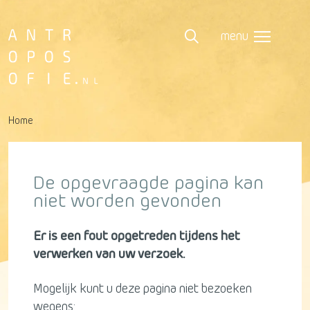
menu
Home
De opgevraagde pagina kan
niet worden gevonden
Er is een fout opgetreden tijdens het
verwerken van uw verzoek.
Mogelijk kunt u deze pagina niet bezoeken
wegens: