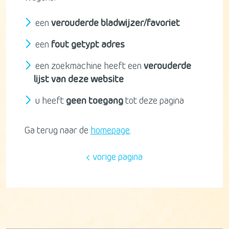
een
verouderde bladwijzer/favoriet
een
fout getypt adres
een zoekmachine heeft een
verouderde
lijst van deze website
u heeft
geen toegang
tot deze pagina
Ga terug naar de
homepage
.
vorige pagina