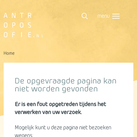
menu
Home
De opgevraagde pagina kan
niet worden gevonden
Er is een fout opgetreden tijdens het
verwerken van uw verzoek.
Mogelijk kunt u deze pagina niet bezoeken
wegens: