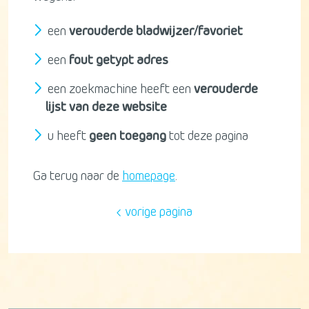
een
verouderde bladwijzer/favoriet
een
fout getypt adres
een zoekmachine heeft een
verouderde
lijst van deze website
u heeft
geen toegang
tot deze pagina
Ga terug naar de
homepage
.
vorige pagina